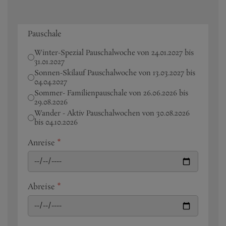
Pauschale
Winter-Spezial Pauschalwoche von 24.01.2027 bis
31.01.2027
Sonnen-Skilauf Pauschalwoche von 13.03.2027 bis
04.04.2027
Sommer- Familienpauschale von 26.06.2026 bis
29.08.2026
Wander - Aktiv Pauschalwochen von 30.08.2026
bis 04.10.2026
Anreise
*
Abreise
*