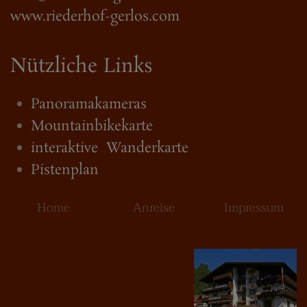
www.riederhof-gerlos.com
Nützliche Links
Panoramakameras
Mountainbikekarte
interaktive Wanderkarte
Pistenplan
Home
Anreise
Impressum