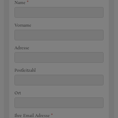
Name
*
Vorname
Adresse
Postleitzahl
Ort
Ihre Email Adresse
*