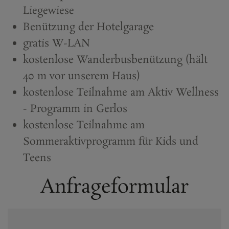
Liegewiese
Benützung der Hotelgarage
gratis W-LAN
kostenlose Wanderbusbenützung (hält
40 m vor unserem Haus)
kostenlose Teilnahme am Aktiv Wellness
- Programm in Gerlos
kostenlose Teilnahme am
Sommeraktivprogramm für Kids und
Teens
Anfrageformular