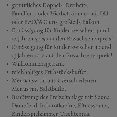
gemütliches Doppel-, Dreibett-,
Familien-, oder Vierbettzimmer mit DU
oder BAD/WC uns großteils Balkon
Ermässigung für Kinder zwischen 4 und
12 Jahren 50 % auf den Erwachsenenpreis!
Ermässigung für Kinder zwischen 12 und
15 Jahren 10 % auf den Erwachsenenpreis!
Willkommensgetränk
reichhaltiges Frühstücksbuffet
Menüauswahl aus 3 verschiedenen
Menüs mit Salatbuffet
Benützung der Freizeitanlage mit Sauna,
Dampfbad, Infrarotkabine, Fitnessraum,
Kinderspielzimmer, Tischtennis,