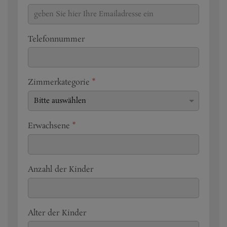
Telefonnummer
Zimmerkategorie
*
Erwachsene
*
Anzahl der Kinder
Alter der Kinder