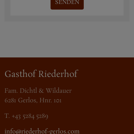
SENDEN
Gasthof Riederhof
Fam. Dichtl & Wildauer
6281 Gerlos, Hnr. 101
T. +43 5284 5289
info@riederhof-gerlos.com