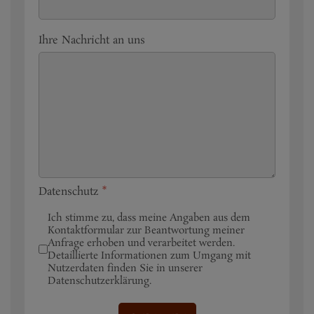
Ihre Nachricht an uns
Datenschutz
*
Ich stimme zu, dass meine Angaben aus dem
Kontaktformular zur Beantwortung meiner
Anfrage erhoben und verarbeitet werden.
Detaillierte Informationen zum Umgang mit
Nutzerdaten finden Sie in unserer
Datenschutzerklärung.