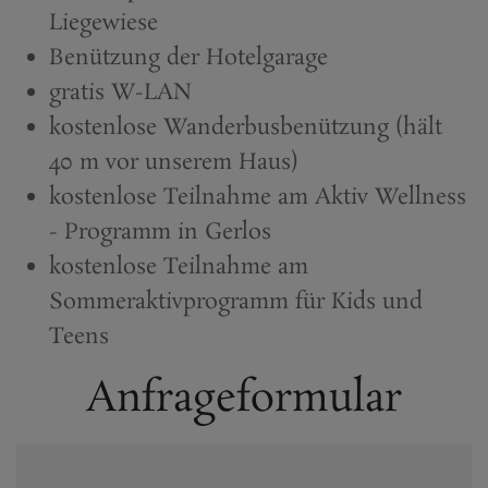
Liegewiese
Benützung der Hotelgarage
gratis W-LAN
kostenlose Wanderbusbenützung (hält
40 m vor unserem Haus)
kostenlose Teilnahme am Aktiv Wellness
- Programm in Gerlos
kostenlose Teilnahme am
Sommeraktivprogramm für Kids und
Teens
Anfrageformular