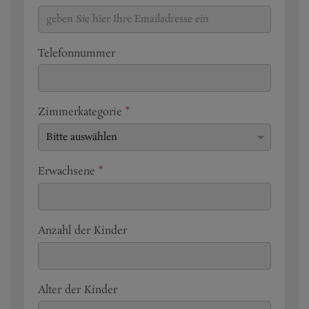
Telefonnummer
Zimmerkategorie
*
Erwachsene
*
Anzahl der Kinder
Alter der Kinder