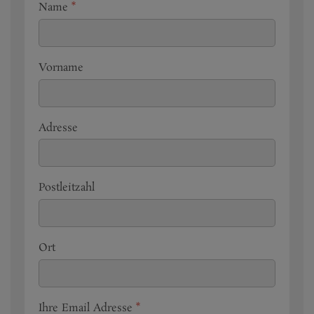
Name
*
Vorname
Adresse
Postleitzahl
Ort
Ihre Email Adresse
*