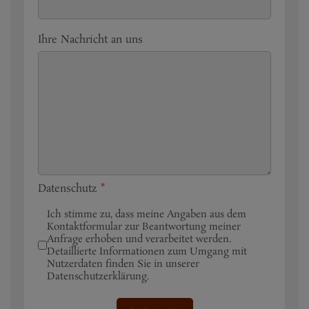
Ihre Nachricht an uns
Datenschutz
*
Ich stimme zu, dass meine Angaben aus dem
Kontaktformular zur Beantwortung meiner
Anfrage erhoben und verarbeitet werden.
Detaillierte Informationen zum Umgang mit
Nutzerdaten finden Sie in unserer
Datenschutzerklärung.