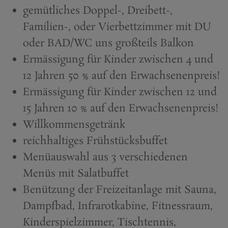
gemütliches Doppel-, Dreibett-,
Familien-, oder Vierbettzimmer mit DU
oder BAD/WC uns großteils Balkon
Ermässigung für Kinder zwischen 4 und
12 Jahren 50 % auf den Erwachsenenpreis!
Ermässigung für Kinder zwischen 12 und
15 Jahren 10 % auf den Erwachsenenpreis!
Willkommensgetränk
reichhaltiges Frühstücksbuffet
Menüauswahl aus 3 verschiedenen
Menüs mit Salatbuffet
Benützung der Freizeitanlage mit Sauna,
Dampfbad, Infrarotkabine, Fitnessraum,
Kinderspielzimmer, Tischtennis,