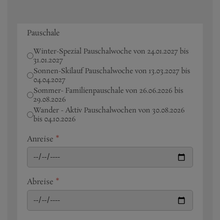
Pauschale
Winter-Spezial Pauschalwoche von 24.01.2027 bis
31.01.2027
Sonnen-Skilauf Pauschalwoche von 13.03.2027 bis
04.04.2027
Sommer- Familienpauschale von 26.06.2026 bis
29.08.2026
Wander - Aktiv Pauschalwochen von 30.08.2026
bis 04.10.2026
Anreise
*
Abreise
*