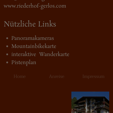
www.riederhof-gerlos.com
Nützliche Links
Panoramakameras
Mountainbikekarte
interaktive Wanderkarte
Pistenplan
Home
Anreise
Impressum