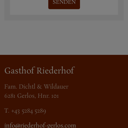
SENDEN
Gasthof Riederhof
Fam. Dichtl & Wildauer
6281 Gerlos, Hnr. 101
T. +43 5284 5289
info@riederhof-gerlos.com