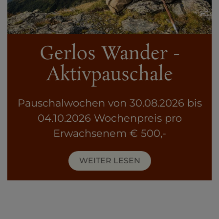
Gerlos Wander -
Aktivpauschale
Pauschalwochen von 30.08.2026 bis
04.10.2026 Wochenpreis pro
Erwachsenem € 500,-
WEITER LESEN