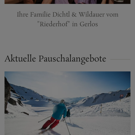
Ihre Familie Dichtl & Wildauer vom
"Riederhof" in Gerlos
Aktuelle Pauschalangebote