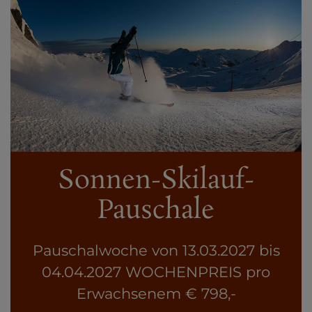
Sonnen-Skilauf-
Pauschale
Pauschalwoche von 13.03.2027 bis
04.04.2027 WOCHENPREIS pro
Erwachsenem € 798,-