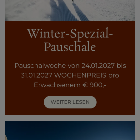
Winter-Spezial-
Pauschale
Pauschalwoche von 24.01.2027 bis
31.01.2027 WOCHENPREIS pro
Erwachsenem € 900,-
WEITER LESEN