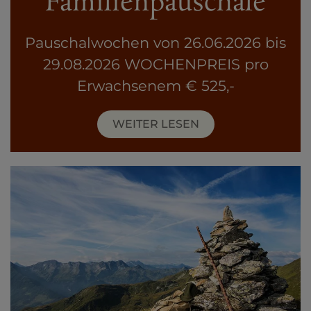
Familienpauschale
Pauschalwochen von 26.06.2026 bis
29.08.2026 WOCHENPREIS pro
Erwachsenem € 525,-
WEITER LESEN