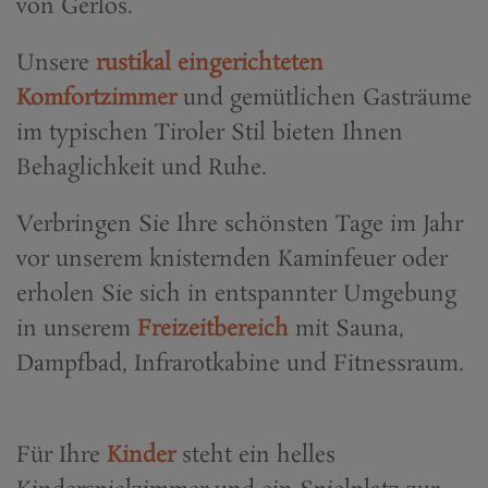
von Gerlos.
Unsere
rustikal eingerichteten
Komfortzimmer
und gemütlichen Gasträume
im typischen Tiroler Stil bieten Ihnen
Behaglichkeit und Ruhe.
Verbringen Sie Ihre schönsten Tage im Jahr
vor unserem knisternden Kaminfeuer oder
erholen Sie sich in entspannter Umgebung
in unserem
Freizeitbereich
mit Sauna,
Dampfbad, Infrarotkabine und Fitnessraum.
Für Ihre
Kinder
steht ein helles