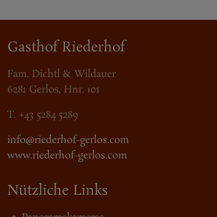
Gasthof Riederhof
Fam. Dichtl & Wildauer
6281 Gerlos, Hnr. 101
T. +43 5284 5289
info@riederhof-gerlos.com
www.riederhof-gerlos.com
Nützliche Links