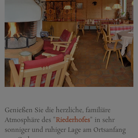
Genießen Sie die herzliche, familiäre
Atmosphäre des "
Riederhofes
" in sehr
sonniger und ruhiger Lage am Ortsanfang