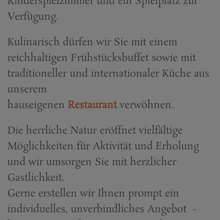
Kinderspielzimmer und ein Spielplatz zur
Verfügung.
Kulinarisch dürfen wir Sie mit einem
reichhaltigen Frühstücksbuffet sowie mit
traditioneller und internationaler Küche aus
unserem
hauseigenen
Restaurant
verwöhnen.
Die herrliche Natur eröffnet vielfältige
Möglichkeiten für Aktivität und Erholung
und wir umsorgen Sie mit herzlicher
Gastlichkeit.
Gerne erstellen wir Ihnen prompt ein
individuelles, unverbindliches Angebot -