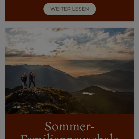
WEITER LESEN
Sommer-