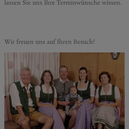
lassen Sie uns Ihre Terminwünsche wissen.
Wir freuen uns auf Ihren Besuch!